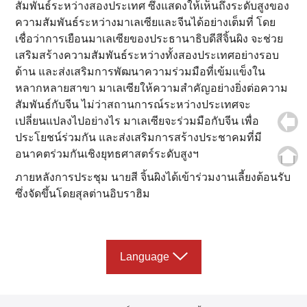
สัมพันธ์ระหว่างสองประเทศ ซึ่งแสดงให้เห็นถึงระดับสูงของ
ความสัมพันธ์ระหว่างมาเลเซียและจีนได้อย่างเต็มที่ โดย
เชื่อว่าการเยือนมาเลเซียของประธานาธิบดีสีจิ้นผิง จะช่วย
เสริมสร้างความสัมพันธ์ระหว่างทั้งสองประเทศอย่างรอบ
ด้าน และส่งเสริมการพัฒนาความร่วมมือที่เข้มแข็งใน
หลากหลายสาขา มาเลเซียให้ความสำคัญอย่างยิ่งต่อความ
สัมพันธ์กับจีน ไม่ว่าสถานการณ์ระหว่างประเทศจะ
เปลี่ยนแปลงไปอย่างไร มาเลเซียจะร่วมมือกับจีน เพื่อ
ประโยชน์ร่วมกัน และส่งเสริมการสร้างประชาคมที่มี
อนาคตร่วมกันเชิงยุทธศาสตร์ระดับสูงฯ
ภายหลังการประชุม นายสี จิ้นผิงได้เข้าร่วมงานเลี้ยงต้อนรับ
ซึ่งจัดขึ้นโดยสุลต่านอิบราฮิม
Language