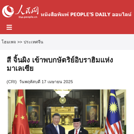
โฮมเพจ
>>
ประเทศจีน
สี จิ้นผิง เข้าพบกษัตริย์อิบราฮิมแห่ง
มาเลเซีย
(
CRI
)
วันพฤหัสบดี 17 เมษายน 2025