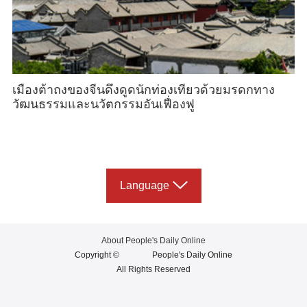
เมืองต้าถงของจีนดึงดูดนักท่องเที่ยวด้วยมรดกทาง
วัฒนธรรมและนวัตกรรมอันเฟื่องฟู
Language
About People's Daily Online
Copyright ©
People's Daily Online
All Rights Reserved