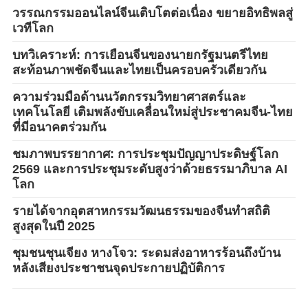
วรรณกรรมออนไลน์จีนเติบโตต่อเนื่อง ขยายอิทธิพลสู่
เวทีโลก
บทวิเคราะห์: การเยือนจีนของนายกรัฐมนตรีไทย
สะท้อนภาพชัดจีนและไทยเป็นครอบครัวเดียวกัน
ความร่วมมือด้านนวัตกรรมวิทยาศาสตร์และ
เทคโนโลยี เติมพลังขับเคลื่อนใหม่สู่ประชาคมจีน-ไทย
ที่มีอนาคตร่วมกัน
ชมภาพบรรยากาศ: การประชุมปัญญาประดิษฐ์โลก
2569 และการประชุมระดับสูงว่าด้วยธรรมาภิบาล AI
โลก
รายได้จากอุตสาหกรรมวัฒนธรรมของจีนทำสถิติ
สูงสุดในปี 2025
ชุมชนชุนเจียง หางโจว: ระดมส่งอาหารร้อนถึงบ้าน
หลังเสียงประชาชนจุดประกายปฏิบัติการ