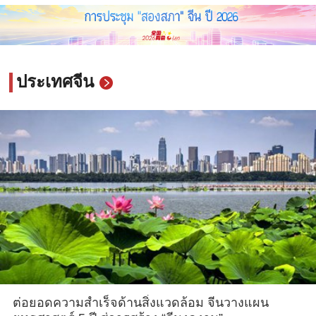
ประเทศจีน
ต่อยอดความสำเร็จด้านสิ่งแวดล้อม จีนวางแผน