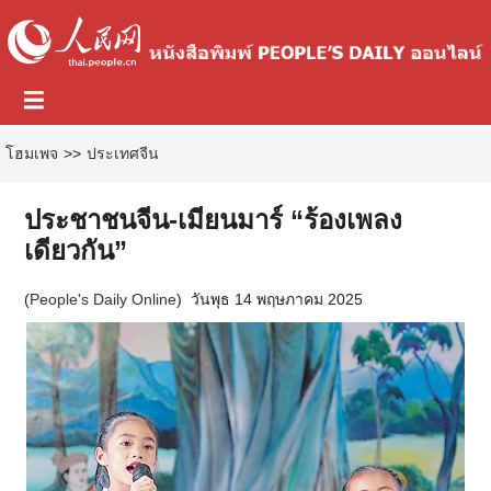
โฮมเพจ
>>
ประเทศจีน
ประชาชนจีน-เมียนมาร์ “ร้องเพลง
เดียวกัน”
(
People's Daily Online
)
วันพุธ 14 พฤษภาคม 2025