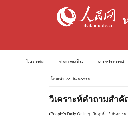
โฮมเพจ
ประเทศจีน
ต่างประเทศ
โฮมเพจ
>>
วัฒนธรรม
วิเคราะห์คำถามสำคัญ
(
People's Daily Online
)
วันศุกร์ 12 กันยายน