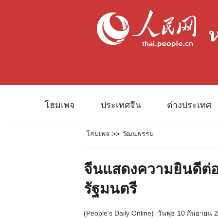
โฮมเพจ
ประเทศจีน
ต่างประเทศ
โฮมเพจ
>>
วัฒนธรรม
จีนแสดงความยินดีต่อน
รัฐมนตรี
(
People's Daily Online
)
วันพุธ 10 กันยายน 