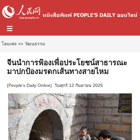
โฮมเพจ
>>
วัฒนธรรม
จีนนำการฟ้องเพื่อประโยชน์สาธารณะ
มาปกป้องมรดกเส้นทางสายไหม
(
People's Daily Online
)
วันศุกร์ 12 กันยายน 2025