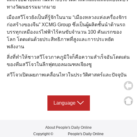
ทางวัฒนธรรมมากมาย
เมืองสวีโจวยังเป็นที่รู้จักในนาม “เมืองหลวงแห่งเครื่องจักร
ก่อสร้างของจีน” XCMG Group ซึ่งเป็นผู้ผลิตชั้นนำด้านรถ
บรรทุกเหมืองแร่ไฟฟ้าไร้คนขับจำนวน 100 คันแรกของ
โลก โดดเด่นด้วยประสิทธิภาพที่สูงและการประหยัด
พลังงาน
สิ่งที่ทำให้ชาวสวีโจวภาคภูมิใจก็คือความสำเร็จอันโดดเด่น
ของทีมสวีโจวในลีกฟุตบอลมณฑลเจียงซู
สวีโจวเปิดเผยภาพเคลื่อนไหวในประวัติศาสตร์และปัจจุบัน
Language
About People's Daily Online
Copyright ©
People's Daily Online