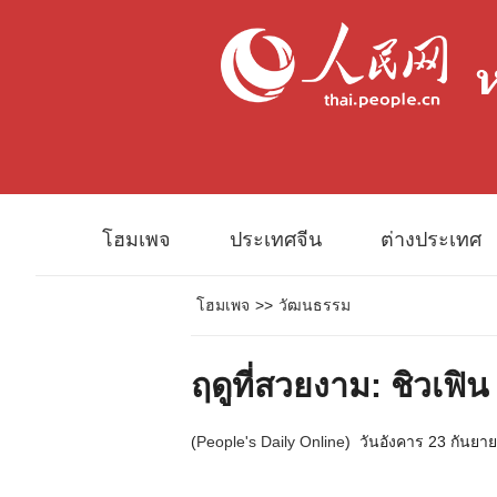
โฮมเพจ
ประเทศจีน
ต่างประเทศ
โฮมเพจ
>>
วัฒนธรรม
ฤดูที่สวยงาม: ชิวเฟิน
(
People's Daily Online
)
วันอังคาร 23 กันยา