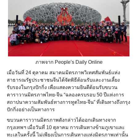
ภาพจาก People’s Daily Online
เมื่อวันที่ 24 ตุลาคม สมาคมมิตรภาพวิเทศสัมพันธ์แห่ง
สาธารณรัฐประชาชนจีนได้จัดพิธีต้อนรับและงานเลี้ยง
รับรองในกรุงปักกิ่ง เพื่อแสดงความยินดีต้อนรับขบวน
คาราวานมิตรภาพไทย-จีน “ฉลองครบรอบ 50 ปีแห่งการ
สถาปนาความสัมพันธ์ทางการทูตไทย-จีน” ที่เดินทางถึงกรุง
ปักกิ่งอย่างเป็นทางการ
ขบวนคาราวานมิตรภาพดังกล่าวได้ออกเดินทางจาก
กรุงเทพฯ เมื่อวันที่ 10 ตุลาคม การเดินทางข้ามภูเขาและ
ทะเลในครั้งนี้ ไม่เพียงเป็นการเดินทางแห่งมิตรภาพเท่านั้น