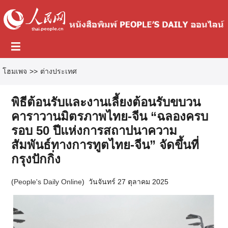
โฮมเพจ
>>
ต่างประเทศ
พิธีต้อนรับและงานเลี้ยงต้อนรับขบวน
คาราวานมิตรภาพไทย-จีน “ฉลองครบ
รอบ 50 ปีแห่งการสถาปนาความ
สัมพันธ์ทางการทูตไทย-จีน” จัดขึ้นที่
กรุงปักกิ่ง
(
People's Daily Online
)
วันจันทร์ 27 ตุลาคม 2025