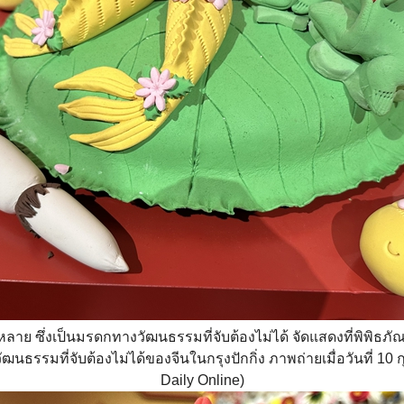
ลาย ซึ่งเป็นมรดกทางวัฒนธรรมที่จับต้องไม่ได้ จัดแสดงที่พิพิธ
ธรรมที่จับต้องไม่ได้ของจีนในกรุงปักกิ่ง ภาพถ่ายเมื่อวันที่ 10 
Daily Online)