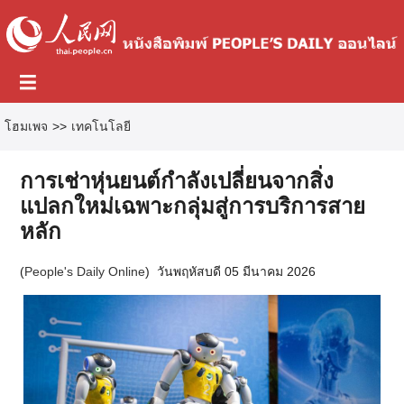
โฮมเพจ
>>
เทคโนโลยี
การเช่าหุ่นยนต์กำลังเปลี่ยนจากสิ่ง
แปลกใหม่เฉพาะกลุ่มสู่การบริการสาย
หลัก
(
People's Daily Online
)
วันพฤหัสบดี 05 มีนาคม 2026