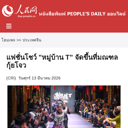
โฮมเพจ
>>
ประเทศจีน
แฟชั่นโชว์ "หมู่บ้าน T" จัดขึ้นที่มณฑล
กุ้ยโจว
(
CRI
)
วันศุกร์ 13 มีนาคม 2026