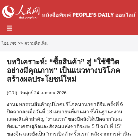
โฮมเพจ
>>
ความคิดเห็น
บทวิเคราะห์: “ซื้อสินค้า” สู่ “ใช้ชีวิต
อย่างมีคุณภาพ” เป็นแนวทางบริโภค
สร้างผลประโยชน์ใหม่
(
CRI
)
วันศุกร์ 24 เมษายน 2026
งานมหกรรมสินค้าอุปโภคบริโภคนานาชาติจีน ครั้งที่ 6
ปิดฉากลงเมื่อวันที่ 18 เมษายนที่ผ่านมา ซึ่งในฐานะงาน
แสดงสินค้าสำคัญ “งานแรก” ของปีหลังได้เปิดฉาก“แผน
พัฒนาเศรษฐกิจและสังคมแห่งชาติระยะ 5 ปี ฉบับที่ 15”
ของจีน และยังเป็น “การเปิดตัวครั้งแรก” หลังจากการดำเนิน