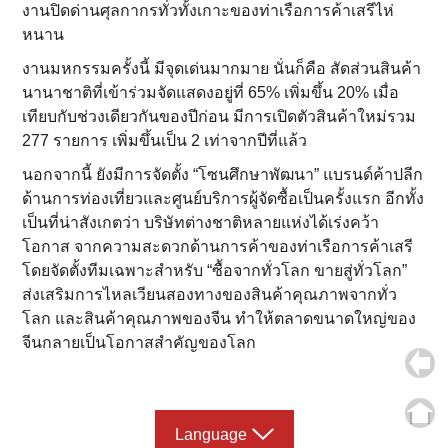
งานปิดด่านศุลกากรทั่วทั้งเกาะของท่าเรือการค้าเสรีไห่
หนาน
งานมหกรรมครั้งนี้ มีจุดเด่นมากมาย นั่นก็คือ สัดส่วนสินค้า
นานาชาติที่เข้าร่วมจัดแสดงอยู่ที่ 65% เพิ่มขึ้น 20% เมื่อ
เทียบกับช่วงเดียวกันของปีก่อน มีการเปิดตัวสินค้าใหม่รวม
277 รายการ เพิ่มขึ้นเป็น 2 เท่าจากปีที่แล้ว
นอกจากนี้ ยังมีการจัดตั้ง “โซนศึกษาพัฒนา” แบรนด์ค้าปลีก
ด้านการท่องเที่ยวและศูนย์บริการผู้จัดซื้อเป็นครั้งแรก อีกทั้ง
เป็นที่น่าสังเกตว่า บริษัทต่างชาติหลายแห่งได้เร่งคว้า
โอกาส จากความสะดวกด้านการค้าของท่าเรือการค้าเสรี
โดยจัดตั้งทีมเฉพาะสำหรับ “ซื้อจากทั่วโลก ขายสู่ทั่วโลก”
ส่งเสริมการไหลเวียนสองทางของสินค้าคุณภาพจากทั่ว
โลก และสินค้าคุณภาพของจีน ทำให้ตลาดขนาดใหญ่ของ
จีนกลายเป็นโอกาสสำคัญของโลก
Language