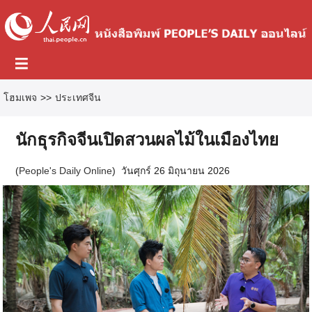
โฮมเพจ
>>
ประเทศจีน
นักธุรกิจจีนเปิดสวนผลไม้ในเมืองไทย
(
People's Daily Online
)
วันศุกร์ 26 มิถุนายน 2026