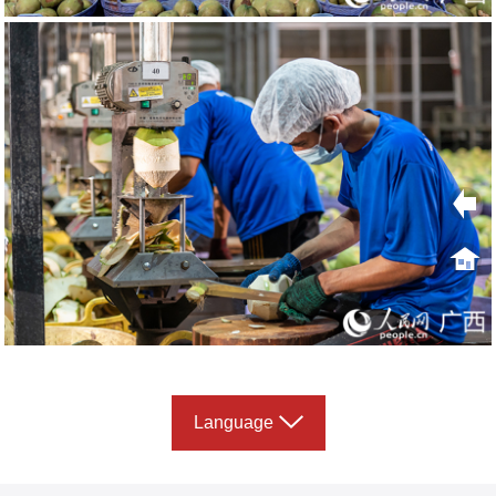
Language