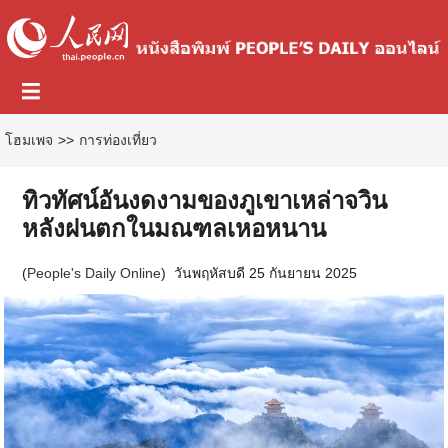
โฮมเพจ
>>
การท่องเที่ยว
ทิวทัศน์อันงดงามของภูเขาเหล่าจวิน
หลังฝนตกในมณฑลเหอหนาน
(
People's Daily Online
)
วันพฤหัสบดี 25 กันยายน 2025