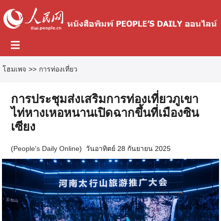
โฮมเพจ
>>
การท่องเที่ยว
การประชุมส่งเสริมการท่องเที่ยวภูเขา
ไท่หางเหอหนานเปิดฉากขึ้นที่เมืองซิน
เซียง
(
People's Daily Online
)
วันอาทิตย์ 28 กันยายน 2025