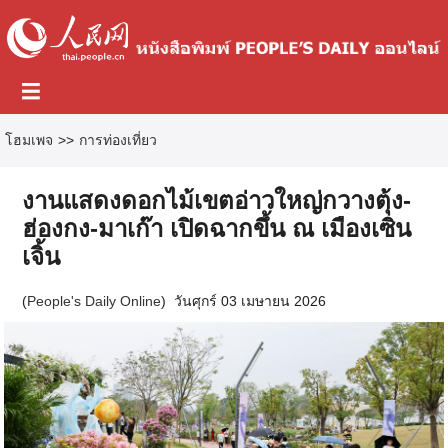
โฮมเพจ
>>
การท่องเที่ยว
งานแสดงดอกไม้เขตอ่าวใหญ่กวางตุ้ง-
ฮ่องกง-มาเก๊า เปิดฉากขึ้น ณ เมืองเซิน
เจิ้น
(
People's Daily Online
)
วันศุกร์ 03 เมษายน 2026